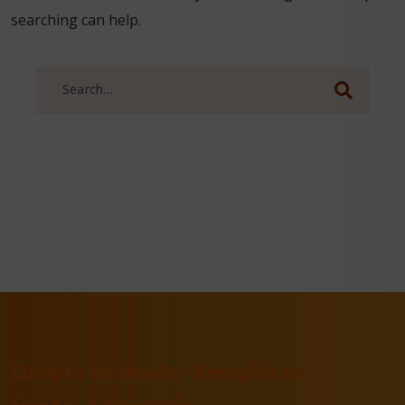
searching can help.
Search
for:
Compra en tienda · Recogida en