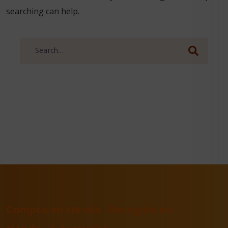
searching can help.
Search
for:
Compra en tienda · Recogida en