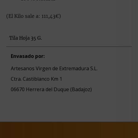
(El Kilo sale a: 111,43€)
Tila Hoja 35 G.
Envasado por:
Artesanos Virgen de Extremadura S.L.
Ctra. Castiblanco Km 1
06670 Herrera del Duque (Badajoz)