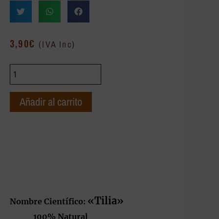
3,90
€
(IVA Inc)
Añadir al carrito
«Tilia»
Nombre Científico:
100% Natural