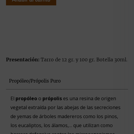
Presentación:
Tarro de 12 gr. y 100 gr. Botella 30ml.
Propóleo/Própolis Puro
El
propóleo
o
própolis
es una resina de origen
vegetal extraída por las abejas de las secreciones
de yemas de árboles madereros como los pinos,
los eucaliptos, los álamos,… que utilizan como