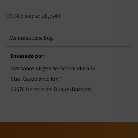
(El Kilo sale a: 48,75€)
Mejorana Hoja 80g.
Envasado por:
Artesanos Virgen de Extremadura S.L.
Ctra. Castiblanco Km 1
06670 Herrera del Duque (Badajoz)