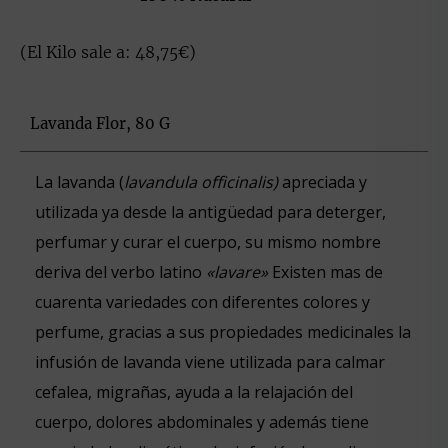
(El Kilo sale a: 48,75€)
Lavanda Flor, 80 G
La lavanda (
lavandula officinalis)
apreciada y
utilizada ya desde la antigüedad para deterger,
perfumar y curar el cuerpo, su mismo nombre
deriva del verbo latino
«lavare»
Existen mas de
cuarenta variedades con diferentes colores y
perfume, gracias a sus propiedades medicinales la
infusión de lavanda viene utilizada para calmar
cefalea, migrañas, ayuda a la relajación del
cuerpo, dolores abdominales y además tiene