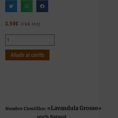
3,90
€
(IVA Inc)
Añadir al carrito
«Lavandula Grosso»
Nombre Científico:
100% Natural