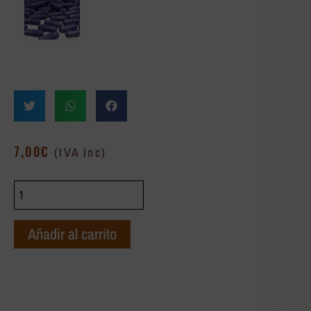
7,00
€
(IVA Inc)
Añadir al carrito