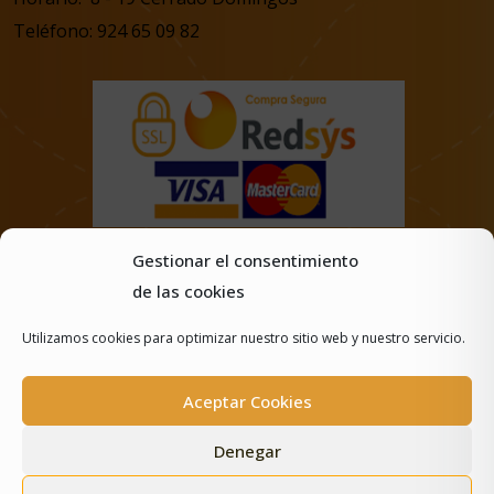
Teléfono: 924 65 09 82
Gestionar el consentimiento
de las cookies
Utilizamos cookies para optimizar nuestro sitio web y nuestro servicio.
Aceptar Cookies
Denegar