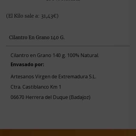
(El Kilo sale a: 31,43€)
Cilantro En Grano 140 G.
Cilantro en Grano 140 g. 100% Natural.
Envasado por:
Artesanos Virgen de Extremadura S.L.
Ctra. Castiblanco Km 1
06670 Herrera del Duque (Badajoz)