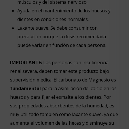
músculos y del sistema nervioso.
Ayuda en el mantenimiento de los huesos y
dientes en condiciones normales.
Laxante suave. Se debe consumir con
precaución porque la dosis recomendada
puede variar en función de cada persona.
IMPORTANTE:
Las personas con insuficiencia
renal severa, deben tomar este producto bajo
supervisión médica. El carbonato de Magnesio es
fundamental
para la asimilación del calcio en los
huesos y para fijar el esmalte a los dientes. Por
sus propiedades absorbentes de la humedad, es
muy utilizado también como laxante suave, ya que
aumenta el volumen de las heces y disminuye su