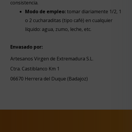
consistencia.
Modo de empleo:
tomar diariamente 1/2, 1
o 2 cucharaditas (tipo café) en cualquier
líquido: agua, zumo, leche, etc.
Envasado por:
Artesanos Virgen de Extremadura S.L.
Ctra. Castiblanco Km 1
06670 Herrera del Duque (Badajoz)