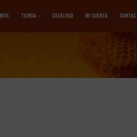
OMOS
TIENDA
CATÁLOGO
MI CUENTA
CONTAC