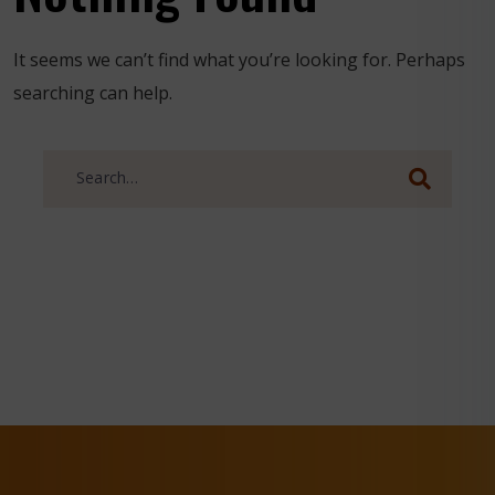
It seems we can’t find what you’re looking for. Perhaps
searching can help.
Search
for: