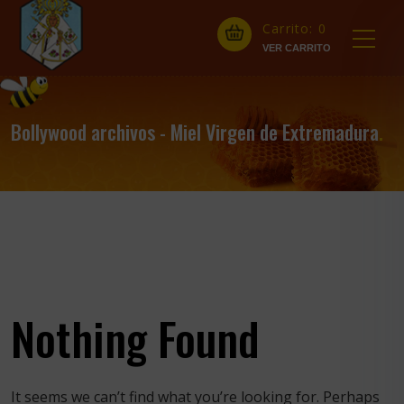
Carrito:
0
Bollywood archivos - Miel Virgen de Extremadura
.
Nothing Found
It seems we can’t find what you’re looking for. Perhaps