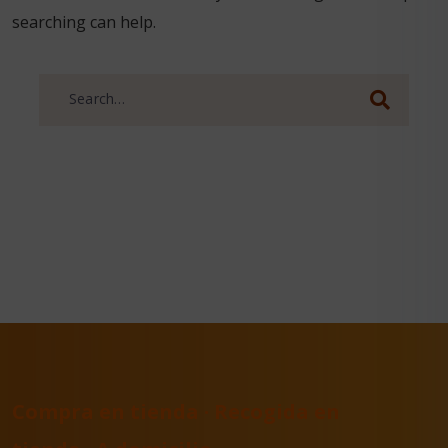
searching can help.
Search
for:
Compra en tienda · Recogida en