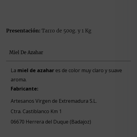
Presentación:
Tarro de 500g. y 1 Kg
Miel De Azahar
La
miel de azahar
es de color muy claro y suave
aroma.
Fabricante:
Artesanos Virgen de Extremadura S.L.
Ctra. Castiblanco Km 1
06670 Herrera del Duque (Badajoz)